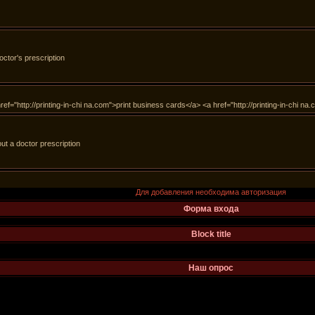
Для добавления необходима авторизация
Форма входа
Block title
Наш опрос