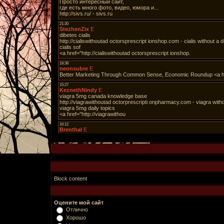
Block content
Оцените мой сайт
Отлично
Хорошо