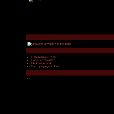
Официальный блог
Сообщество uCoz
FAQ по системе
Инструкции для uCoz